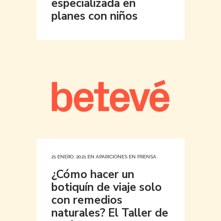
especializada en
planes con niños
21 ENERO, 2021
EN
APARICIONES EN PRENSA
¿Cómo hacer un
botiquín de viaje solo
con remedios
naturales? El Taller de