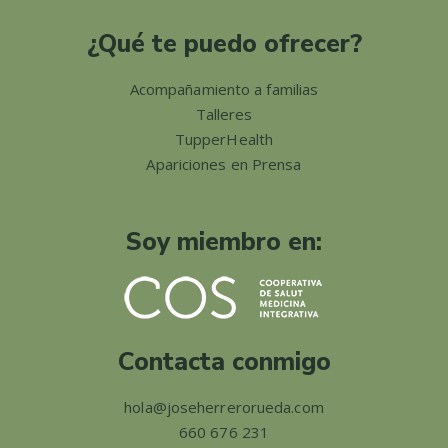
¿Qué te puedo ofrecer?
Acompañamiento a familias
Talleres
TupperHealth
Apariciones en Prensa
Soy miembro en:
Contacta conmigo
hola@joseherrerorueda.com
660 676 231