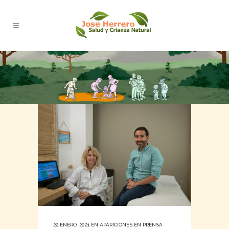
22 ENERO, 2021
EN
APARICIONES EN PRENSA