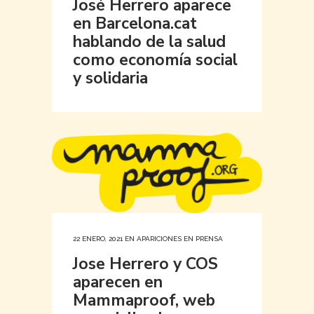
José Herrero aparece
en Barcelona.cat
hablando de la salud
como economía social
y solidaria
22 ENERO, 2021
EN
APARICIONES EN PRENSA
Jose Herrero y COS
aparecen en
Mammaproof, web