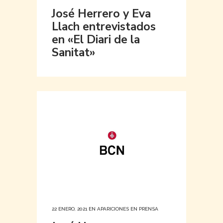
José Herrero y Eva
Llach entrevistados
en «El Diari de la
Sanitat»
22 ENERO, 2021
EN
APARICIONES EN PRENSA